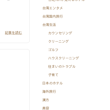
台湾エンタメ
台湾国内旅行
台湾生活
記事を読む
カウンセリング
クリーニング
ゴルフ
ハウスクリーニング
住まいのトラブル
子育て
日本のホテル
海外旅行
漢方
美容