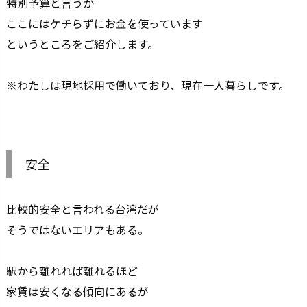
特別予算と言うか
ここにはケチらずにお金を使っています
というところをご紹介します。
※わたしは現地採用で働いており、現在一人暮らしです。
安全
比較的安全と言われる台湾だが
そうではないエリアもある。
駅から離れれば離れるほど
家賃は安くなる傾向にあるが