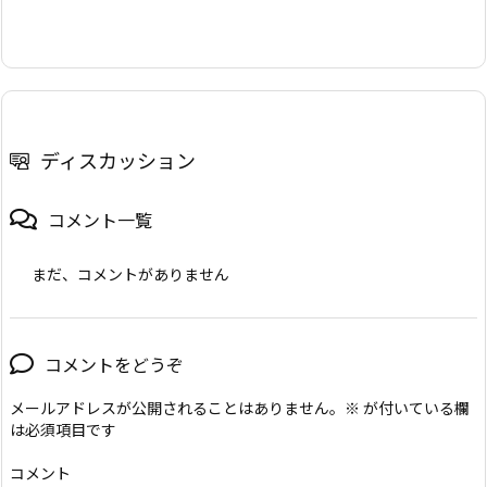
ディスカッション
コメント一覧
まだ、コメントがありません
コメントをどうぞ
メールアドレスが公開されることはありません。
※
が付いている欄
は必須項目です
コメント