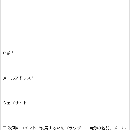
名前
*
メールアドレス
*
ウェブサイト
次回のコメントで使用するためブラウザーに自分の名前、メール