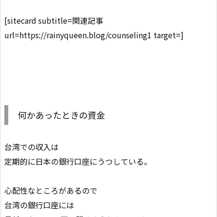
[sitecard subtitle=関連記事
url=https://rainyqueen.blog/counseling1 target=]
何かあったときの資金
台湾での収入は
定期的に日本の銀行口座にうつしている。
心配性なところがあるので
台湾の銀行口座には