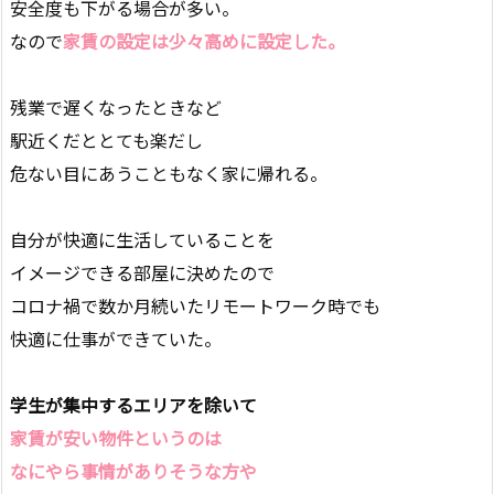
安全度も下がる場合が多い。
なので
家賃の設定は少々高めに設定した。
残業で遅くなったときなど
駅近くだととても楽だし
危ない目にあうこともなく家に帰れる。
自分が快適に生活していることを
イメージできる部屋に決めたので
コロナ禍で数か月続いたリモートワーク時でも
快適に仕事ができていた。
学生が集中するエリアを除いて
家賃が安い物件というのは
なにやら事情がありそうな方や