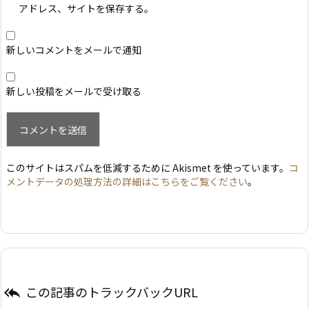
アドレス、サイトを保存する。
新しいコメントをメールで通知
新しい投稿をメールで受け取る
このサイトはスパムを低減するために Akismet を使っています。
コ
メントデータの処理方法の詳細はこちらをご覧ください
。
この記事のトラックバックURL
