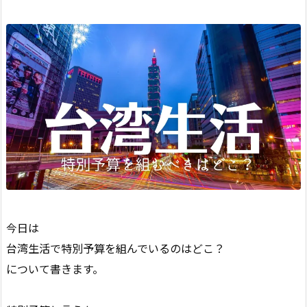
今日は
台湾生活で特別予算を組んでいるのはどこ？
について書きます。