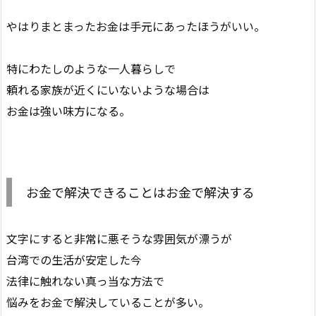
やはりまとまったお金は手元にあったほうがいい。
特にわたしのような一人暮らしで
頼れる家族が近くにいないような場合は
お金は強い味方になる。
お金で解決できることはお金で解決する
文字にすると非常に悪そうな雰囲気が漂うが
台湾での生活が安定した今
法律に触れない真っ当な方法で
悩みをお金で解決していることが多い。