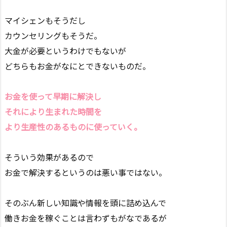
マイシェンもそうだし
カウンセリングもそうだ。
大金が必要というわけでもないが
どちらもお金がなにとできないものだ。
お金を使って早期に解決し
それにより生まれた時間を
より生産性のあるものに使っていく。
そういう効果があるので
お金で解決するというのは悪い事ではない。
そのぶん新しい知識や情報を頭に詰め込んで
働きお金を稼ぐことは言わずもがなであるが