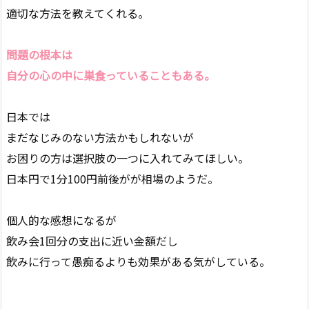
適切な方法を教えてくれる。
問題の根本は
自分の心の中に巣食っていることもある。
日本では
まだなじみのない方法かもしれないが
お困りの方は選択肢の一つに入れてみてほしい。
日本円で1分100円前後がが相場のようだ。
個人的な感想になるが
飲み会1回分の支出に近い金額だし
飲みに行って愚痴るよりも効果がある気がしている。