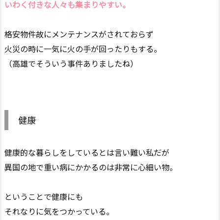
いわく付きな人々も集まりやすい。
格安物件故にメンテナンスがされておらず
火災の時に一気に火の手が回ったりもする。
（高雄でそういう事件ありましたね）
健康
健康的な暮らしをしているとは言い難い私だが
異国の地で重い病にかかるのは非常に心細い物。
ということで健康にも
それなりに気をつかっている。