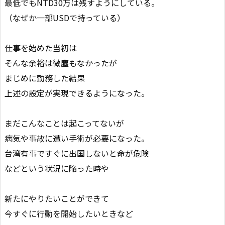
最低でもNTD30万は残すようにしている。
（なぜか一部USDで持っている）
仕事を始めた当初は
そんな余裕は微塵もなかったが
まじめに勤務した結果
上述の設定が実現できるようになった。
まだこんなことは起こってないが
病気や事故に遭い手術が必要になった。
台湾有事ですぐに出国しないと命が危険
などという状況に陥った時や
新たにやりたいことができて
今すぐに行動を開始したいときなど