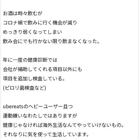
お酒は時々飲むが
コロナ禍で飲みに行く機会が減り
めっきり弱くなってしまい
飲み会にでも行かない限り飲まなくなった。
年に一度の健康診断では
会社が補助してくれる項目以外にも
項目を追加し検査している。
(ピロリ菌検査など)
ubereatsのヘビーユーザー且つ
運動嫌いなわたしではありますが
健康じゃなければ海外生活なんてやっていけないもの。
それなりに気を使って生活しています。