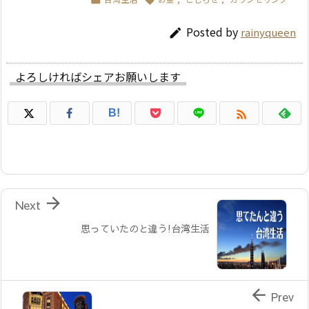
Posted by
rainyqueen

よろしければシェアお願いします

B!

Next
思っていたのと違う!台湾生活

Prev