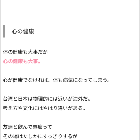
心の健康
体の健康も大事だが
心の健康も大事。
心が健康でなければ、体も病気になってしまう。
台湾と日本は物理的には近いが海外だ。
考え方や文化にはやはり違いがある。
友達と飲んで愚痴って
その場はたしかにすっきりするが