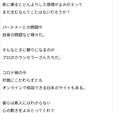
家に帰るとどんよりした感情がよみがえって
また沈むなんてことはないだろうか？
パートナーとの問題や
自身の問題など様々だ。
そんなときに頼りになるのが
プロのカウンセラーさんたちだ。
コロナ禍の今
対面にこだわらずとも
オンラインで相談できる日本のサイトもある。
彼らは素人にはわからない
心の動きをよみとってくれて