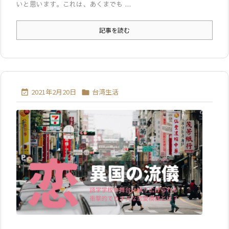
いと思います。これは、あくまでも ...
記事を読む
2021年2月20日
台湾生活

