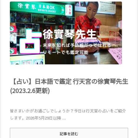
【占い】日本語で鑑定 行天宮の徐實琴先生
(2023.2.6更新)
皆さまいかがお過ごしでしょうか？今日は行天宮の占いをご紹介
します。2026年5月29日以降 ...
記事を読む