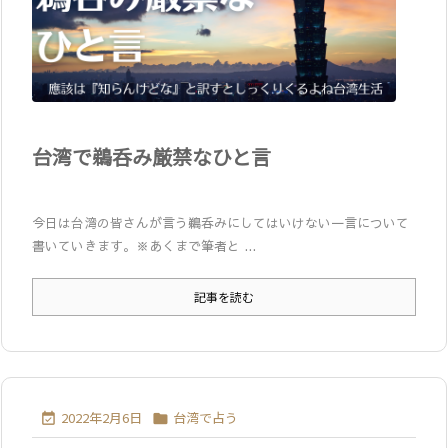
台湾で鵜呑み厳禁なひと言
今日は台湾の皆さんが言う鵜呑みにしてはいけない一言について
書いていきます。※あくまで筆者と ...
記事を読む
2022年2月6日
台湾で占う

