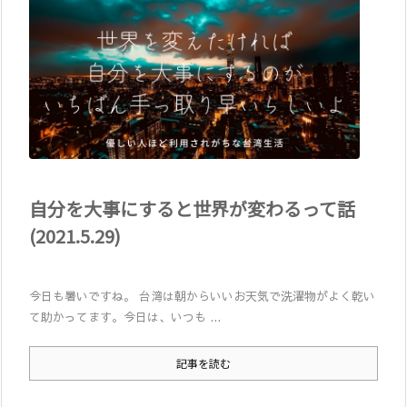
自分を大事にすると世界が変わるって話
(2021.5.29)
今日も暑いですね。 台湾は朝からいいお天気で洗濯物がよく乾い
て助かってます。今日は、いつも ...
記事を読む