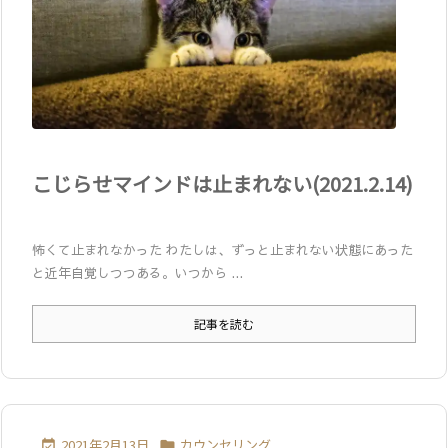
こじらせマインドは止まれない(2021.2.14)
怖くて止まれなかった わたしは、ずっと止まれない状態にあった
と近年自覚しつつある。いつから ...
記事を読む
2021年2月13日
カウンセリング

